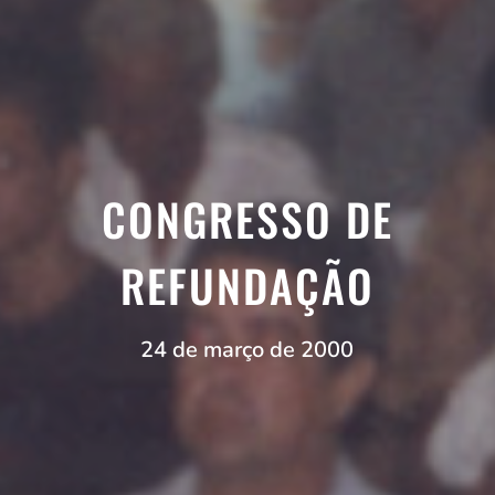
CONGRESSO DE
REFUNDAÇÃO
24 de março de 2000