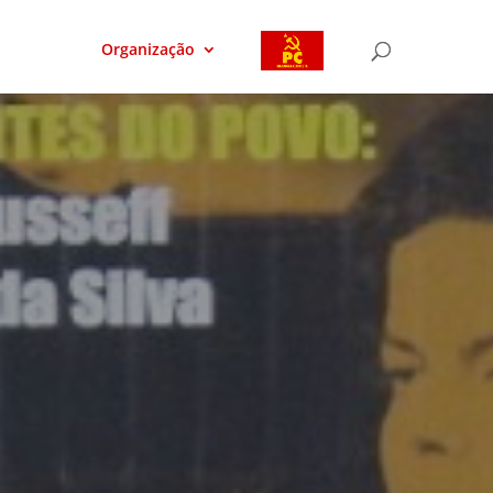
Organização